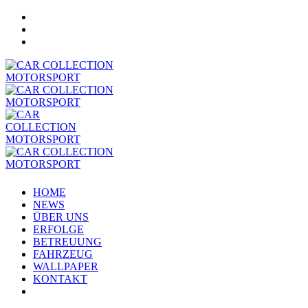
HOME
NEWS
ÜBER UNS
ERFOLGE
BETREUUNG
FAHRZEUG
WALLPAPER
KONTAKT