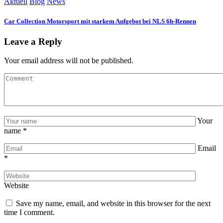
Aktuell
Blog
News
Car Collection Motorsport mit starkem Aufgebot bei NLS 6h-Rennen
Leave a Reply
Your email address will not be published.
Your
name
*
Email
*
Website
Save my name, email, and website in this browser for the next
time I comment.