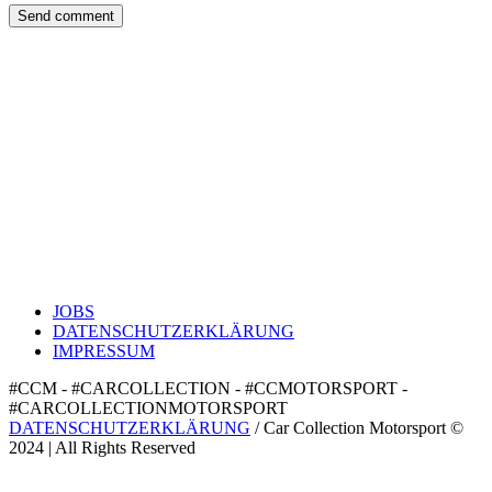
JOBS
DATENSCHUTZERKLÄRUNG
IMPRESSUM
#CCM - #CARCOLLECTION - #CCMOTORSPORT -
#CARCOLLECTIONMOTORSPORT
DATENSCHUTZERKLÄRUNG
/ Car Collection Motorsport ©
2024 | All Rights Reserved