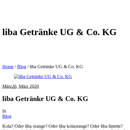
liba Getränke UG & Co. KG
Home
/
Blog
/
liba Getränke UG & Co. KG
März
2
6. März 2020
liba Getränke UG & Co. KG
In
Blog
Kola? Oder liba orange? Oder liba kolaorange? Oder liba limette?