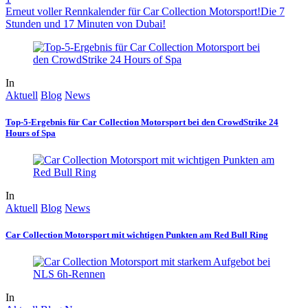
Erneut voller Rennkalender für Car Collection Motorsport!
Die 7
Stunden und 17 Minuten von Dubai!
In
Aktuell
Blog
News
Top-5-Ergebnis für Car Collection Motorsport bei den CrowdStrike 24
Hours of Spa
In
Aktuell
Blog
News
Car Collection Motorsport mit wichtigen Punkten am Red Bull Ring
In