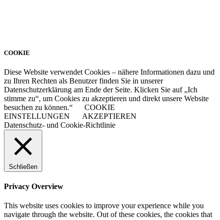
COOKIE
Diese Website verwendet Cookies – nähere Informationen dazu und
zu Ihren Rechten als Benutzer finden Sie in unserer
Datenschutzerklärung am Ende der Seite. Klicken Sie auf „Ich
stimme zu“, um Cookies zu akzeptieren und direkt unsere Website
besuchen zu können.“
COOKIE
EINSTELLUNGEN
AKZEPTIEREN
Datenschutz- und Cookie-Richtlinie
Schließen
Privacy Overview
This website uses cookies to improve your experience while you
navigate through the website. Out of these cookies, the cookies that