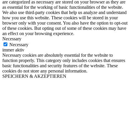
are categorized as necessary are stored on your browser as they are
as essential for the working of basic functionalities of the website.
We also use third-party cookies that help us analyze and understand
how you use this website. These cookies will be stored in your
browser only with your consent. You also have the option to opt-out
of these cookies. But opting out of some of these cookies may have
an effect on your browsing experience.
Necessary
Necessary
immer aktiv
Necessary cookies are absolutely essential for the website to
function properly. This category only includes cookies that ensures
basic functionalities and security features of the website. These
cookies do not store any personal information.
SPEICHERN & AKZEPTIEREN